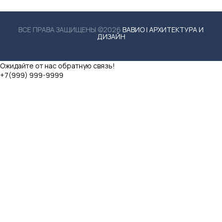
ВСЕ ПРАВА ЗАЩИЩЕНЫ ©2026
ВАВИО | АРХИТЕКТУРА И
ДИЗАЙН
Ожидайте от нас обратную связь!
+7(999) 999-9999