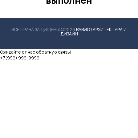
выполнен
ВСЕ ПРАВА ЗАЩИЩЕНЫ ©2026
ВАВИО | АРХИТЕКТУРА И
ДИЗАЙН
Ожидайте от нас обратную связь!
+7(999) 999-9999