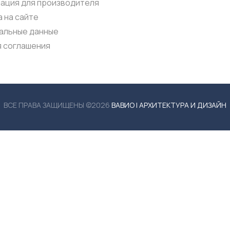
ация для производителя
 на сайте
альные данные
я соглашения
ВСЕ ПРАВА ЗАЩИЩЕНЫ ©2026
ВАВИО | АРХИТЕКТУРА И ДИЗАЙН