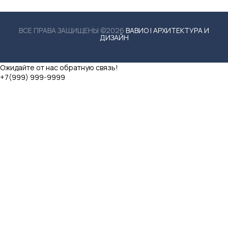
ВСЕ ПРАВА ЗАЩИЩЕНЫ ©2026
ВАВИО | АРХИТЕКТУРА И
ДИЗАЙН
Ожидайте от нас обратную связь!
+7(999) 999-9999