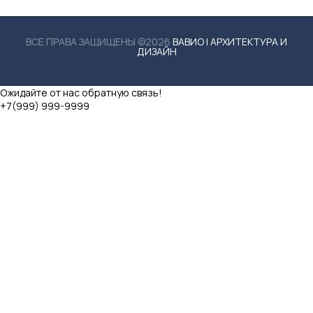
ВСЕ ПРАВА ЗАЩИЩЕНЫ ©2026
ВАВИО | АРХИТЕКТУРА И
ДИЗАЙН
Ожидайте от нас обратную связь!
+7(999) 999-9999