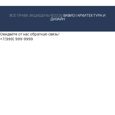
ВСЕ ПРАВА ЗАЩИЩЕНЫ ©2026
ВАВИО | АРХИТЕКТУРА И
ДИЗАЙН
Ожидайте от нас обратную связь!
+7(999) 999-9999