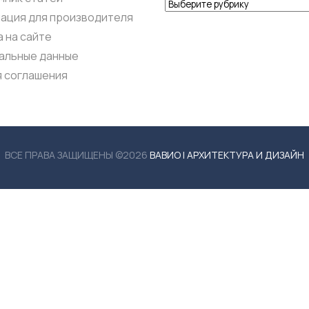
Рубрики
ация для производителя
 на сайте
альные данные
я соглашения
ВСЕ ПРАВА ЗАЩИЩЕНЫ ©2026
ВАВИО | АРХИТЕКТУРА И ДИЗАЙН