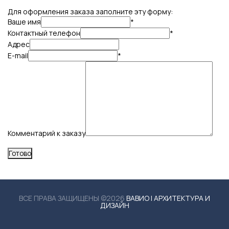
Для оформления заказа заполните эту форму:
Ваше имя
*
Контактный телефон
*
Адрес
E-mail
*
Комментарий к заказу
ВСЕ ПРАВА ЗАЩИЩЕНЫ ©2026
ВАВИО | АРХИТЕКТУРА И
ДИЗАЙН