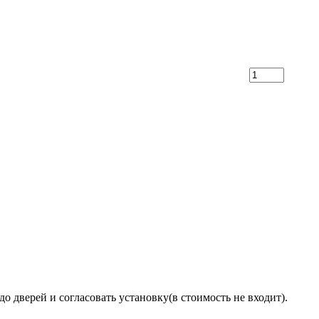
о дверей и согласовать установку(в стоимость не входит).