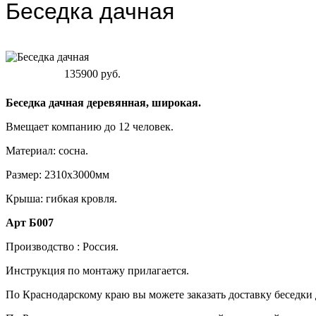
Беседка дачная
135900 руб.
Беседка дачная деревянная, широкая.
Вмещает компанию до 12 человек.
Материал: сосна.
Размер: 2310х3000мм
Крыша: гибкая кровля.
Арт Б007
Производство : Россия.
Инструкция по монтажу прилагается.
По Краснодарскому краю вы можете заказать доставку беседки д