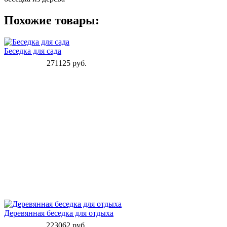
Похожие товары:
Беседка для сада
271125 руб.
Деревянная беседка для отдыха
223062 руб.