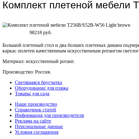
Комплект плетеной мебели T
98218 руб.
Большой плетеный стол и два болших плетеных дивана подчеркн
каркас оплетен качественным искусственным ротангом светлог
Материал: искусственный ротанг.
Производство: Россия.
Светящаяся брусчатка
Оборудование для пляжа
Товары для сада
Наше производство
Справочник статей
Информация для производителя
Реклама на сайте
Персональные данные
Условия соглашения